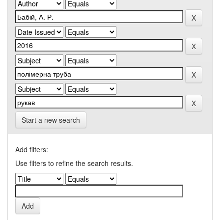
Start a new search
Add filters:
Use filters to refine the search results.