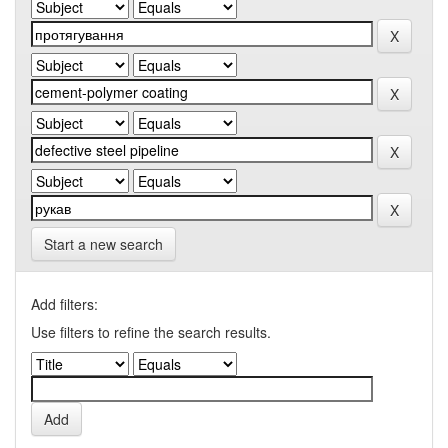
Start a new search
Add filters:
Use filters to refine the search results.