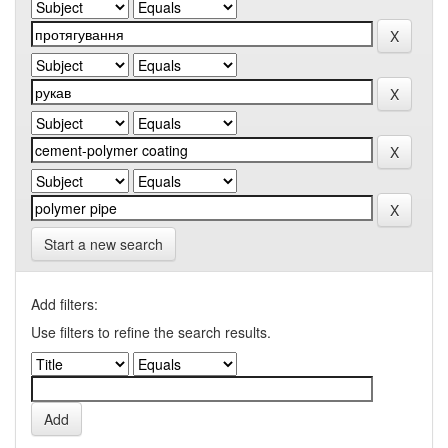
Start a new search
Add filters:
Use filters to refine the search results.