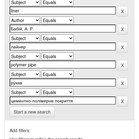
Start a new search
Add filters: