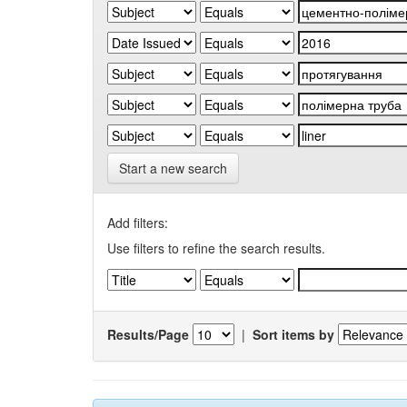
Start a new search
Add filters:
Use filters to refine the search results.
Results/Page
|
Sort items by