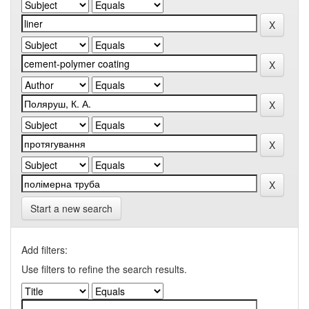
Start a new search
Add filters:
Use filters to refine the search results.