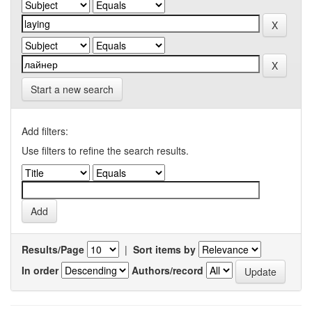
Start a new search
Add filters:
Use filters to refine the search results.
Results/Page
|
Sort items by
In order
Authors/record