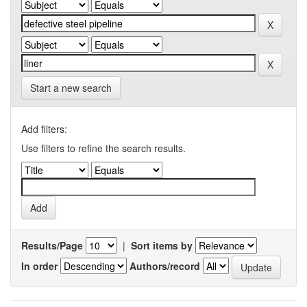
Start a new search
Add filters:
Use filters to refine the search results.
Results/Page
|
Sort items by
In order
Authors/record