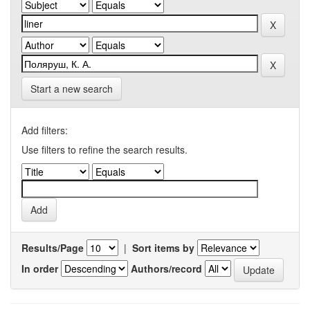
Start a new search
Add filters:
Use filters to refine the search results.
Results/Page
|
Sort items by
In order
Authors/record