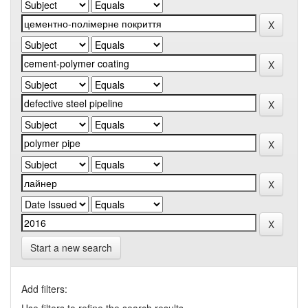
Start a new search
Add filters: