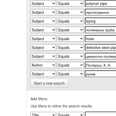
Start a new search
Add filters:
Use filters to refine the search results.