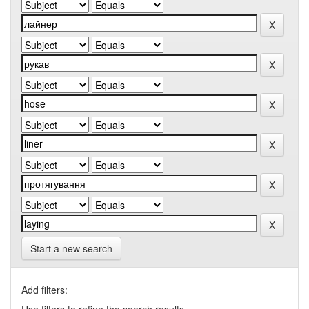
Start a new search
Add filters: