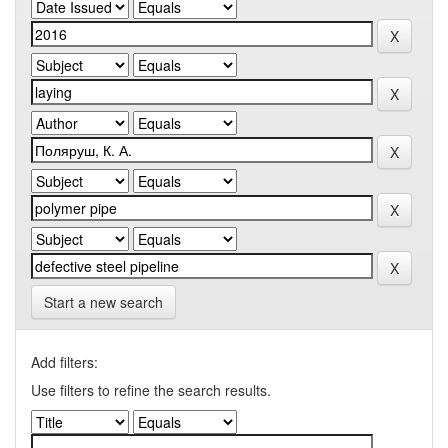
Start a new search
Add filters:
Use filters to refine the search results.