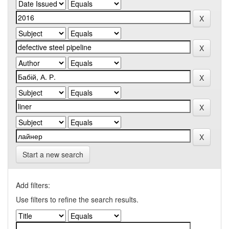
Start a new search
Add filters:
Use filters to refine the search results.