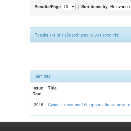
Results/Page
|
Sort items by
Results 1-1 of 1 (Search time: 0.001 seconds).
Item hits:
Issue
Title
Date
2016
Сучасні технології безтраншейного ремон