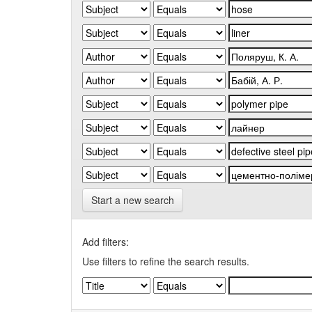
Start a new search
Add filters:
Use filters to refine the search results.