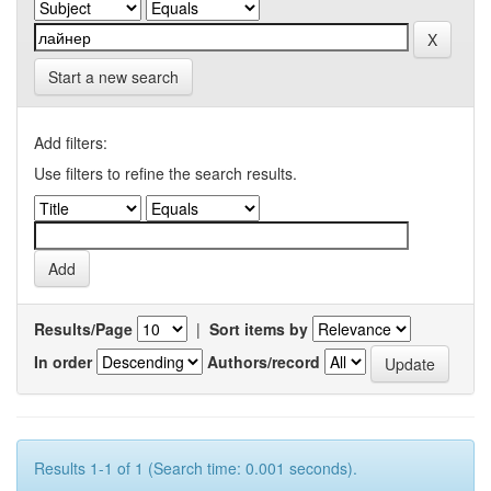
Start a new search
Add filters:
Use filters to refine the search results.
Results/Page
|
Sort items by
In order
Authors/record
Results 1-1 of 1 (Search time: 0.001 seconds).