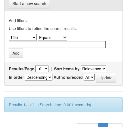
Start a new search
Add filters:
Use filters to refine the search results.
Results/Page
|
Sort items by
In order
Authors/record
Results 1-1 of 1 (Search time: 0.001 seconds).