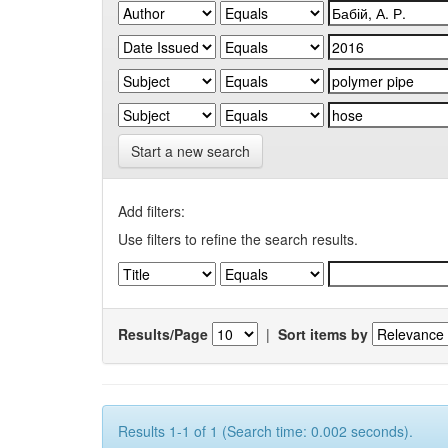
Start a new search
Add filters:
Use filters to refine the search results.
Results/Page
|
Sort items by
Results 1-1 of 1 (Search time: 0.002 seconds).