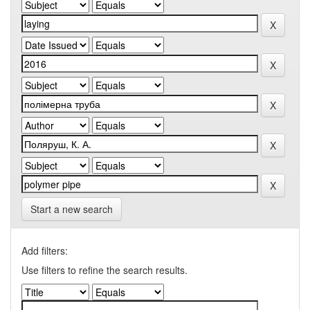
Start a new search
Add filters:
Use filters to refine the search results.