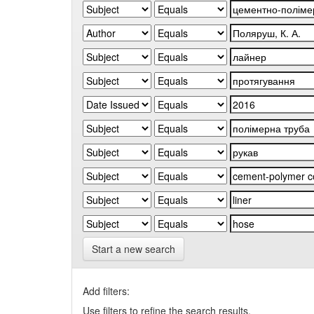
Start a new search
Add filters:
Use filters to refine the search results.