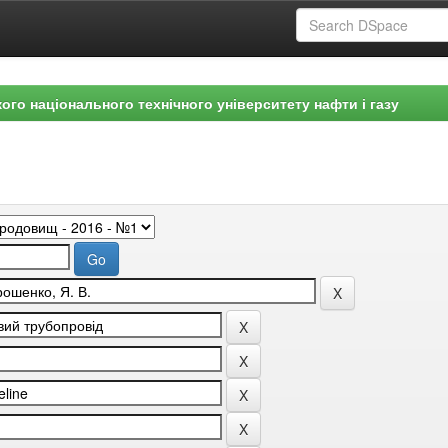
ого національного технічного університету нафти і газу