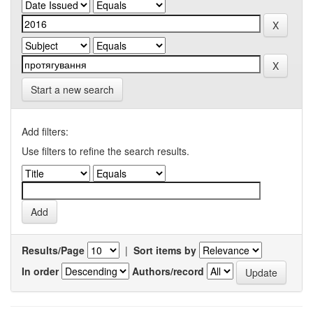
Start a new search
Add filters:
Use filters to refine the search results.
Results/Page
|
Sort items by
In order
Authors/record