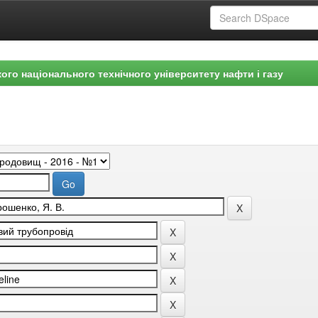
ого національного технічного університету нафти і газу