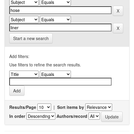
Start a new search
Add filters:
Use filters to refine the search results.
Results/Page
|
Sort items by
In order
Authors/record