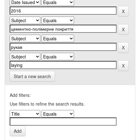
Start a new search
Add filters:
Use filters to refine the search results.