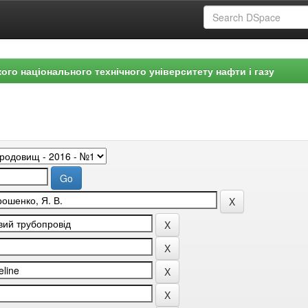
ого національного технічного університету нафти і газу