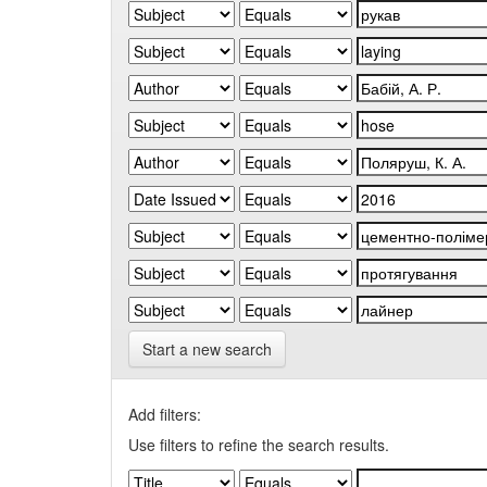
Start a new search
Add filters:
Use filters to refine the search results.