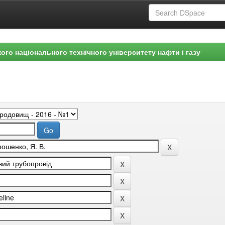
ого національного технічного університету нафти і газу