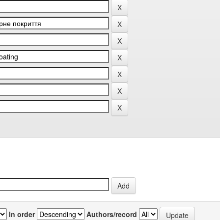
In order
Authors/record