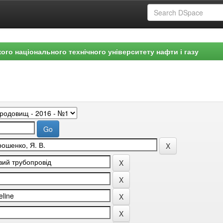
ого національного технічного університету нафти і газу