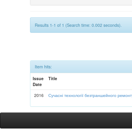
Results 1-1 of 1 (Search time: 0.002 seconds).
Item hits:
Issue
Title
Date
2016
Сучасні технології безтраншейного ремон