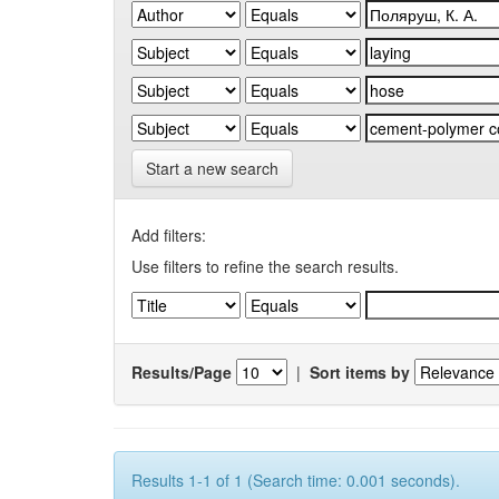
Start a new search
Add filters:
Use filters to refine the search results.
Results/Page
|
Sort items by
Results 1-1 of 1 (Search time: 0.001 seconds).