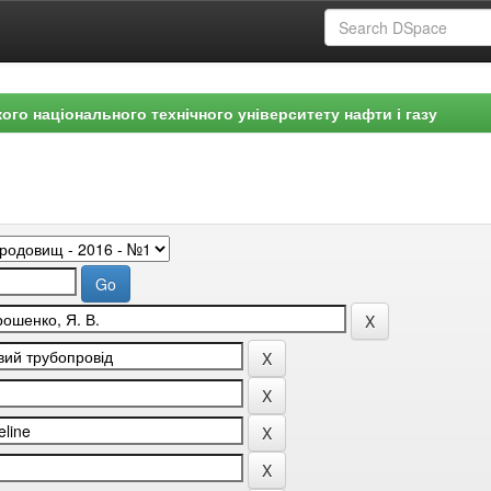
ого національного технічного університету нафти і газу