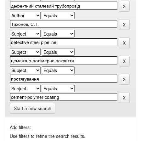
Start a new search
Add filters:
Use filters to refine the search results.