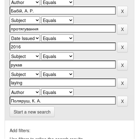
Start a new search
Add filters: