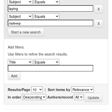
Start a new search
Add filters:
Use filters to refine the search results.
Results/Page
|
Sort items by
In order
Authors/record