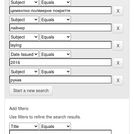
Start a new search
Add filters:
Use filters to refine the search results.