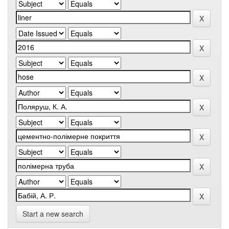
Start a new search