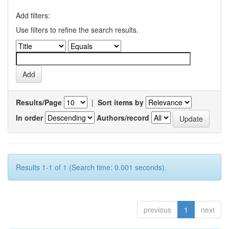
Add filters:
Use filters to refine the search results.
Results/Page
|
Sort items by
In order
Authors/record
Results 1-1 of 1 (Search time: 0.001 seconds).
previous
1
next