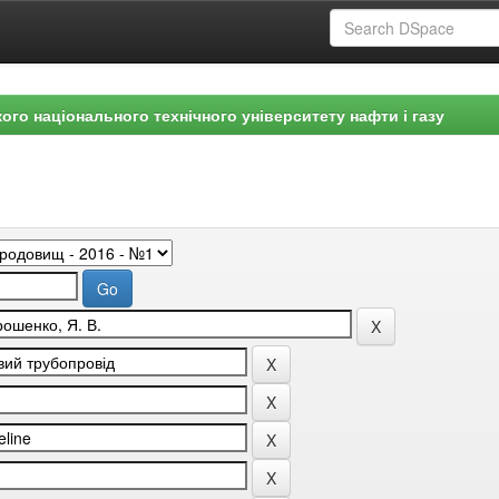
ого національного технічного університету нафти і газу