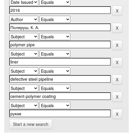
Start a new search