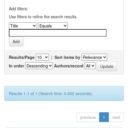
Add filters:
Use filters to refine the search results.
Results/Page
|
Sort items by
In order
Authors/record
Results 1-1 of 1 (Search time: 0.002 seconds).
previous
1
next