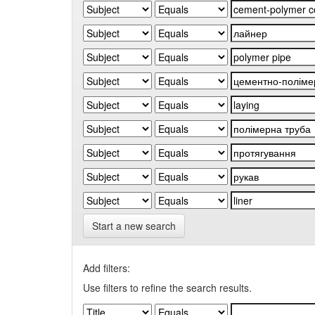
Start a new search
Add filters:
Use filters to refine the search results.