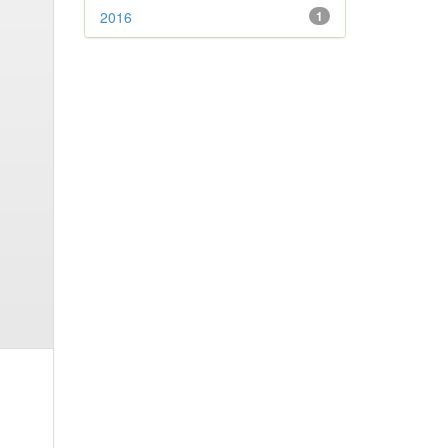
2016
1