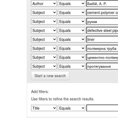
Start a new search
Add filters:
Use filters to refine the search results.