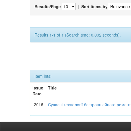
Results/Page
|
Sort items by
Results 1-1 of 1 (Search time: 0.002 seconds).
Item hits:
Issue
Title
Date
2016
Сучасні технології безтраншейного ремон