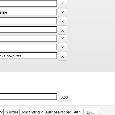
In order
Authors/record