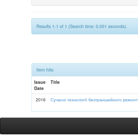
Results 1-1 of 1 (Search time: 0.001 seconds).
Item hits:
Issue
Title
Date
2016
Сучасні технології безтраншейного ремон