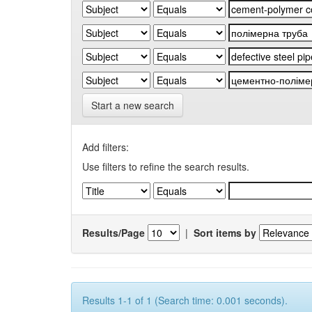
Start a new search
Add filters:
Use filters to refine the search results.
Results/Page
|
Sort items by
Results 1-1 of 1 (Search time: 0.001 seconds).