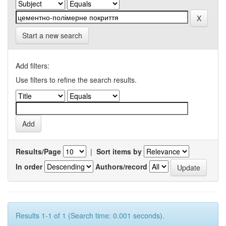
Start a new search
Add filters:
Use filters to refine the search results.
Results/Page
|
Sort items by
In order
Authors/record
Results 1-1 of 1 (Search time: 0.001 seconds).