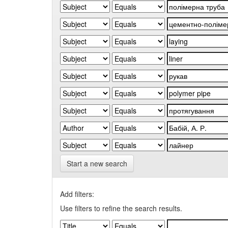
Start a new search
Add filters:
Use filters to refine the search results.