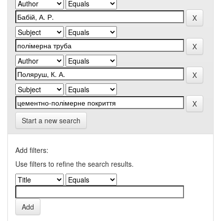
Start a new search
Add filters:
Use filters to refine the search results.