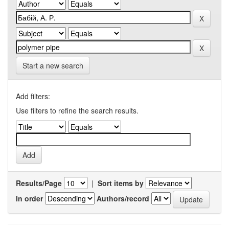
Start a new search
Add filters:
Use filters to refine the search results.
Results/Page
|
Sort items by
In order
Authors/record