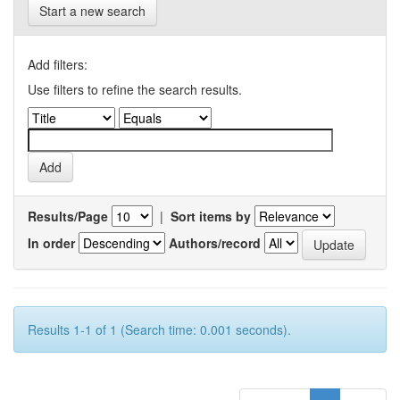
Start a new search
Add filters:
Use filters to refine the search results.
Results/Page
|
Sort items by
In order
Authors/record
Results 1-1 of 1 (Search time: 0.001 seconds).