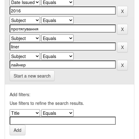
Start a new search
Add filters:
Use filters to refine the search results.