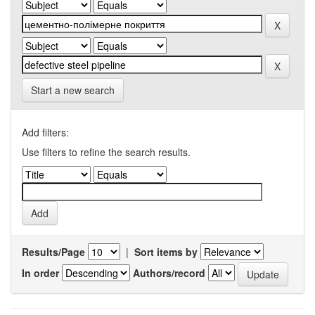
Start a new search
Add filters:
Use filters to refine the search results.
Results/Page
|
Sort items by
In order
Authors/record