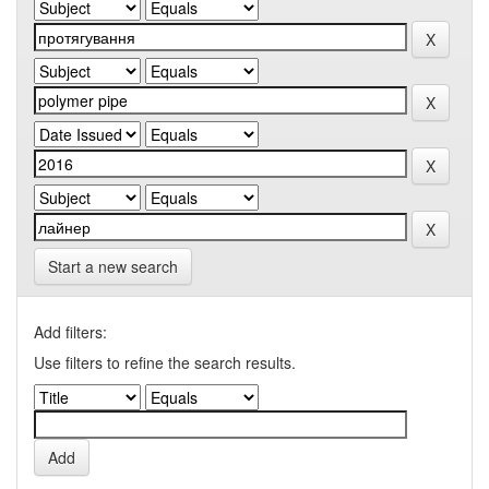
Start a new search
Add filters:
Use filters to refine the search results.