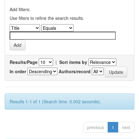
Add filters:
Use filters to refine the search results.
Results/Page
|
Sort items by
In order
Authors/record
Results 1-1 of 1 (Search time: 0.002 seconds).
previous
1
next