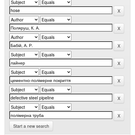
Start a new search