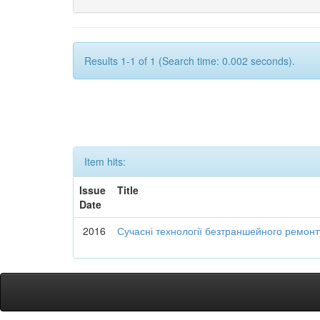
Results 1-1 of 1 (Search time: 0.002 seconds).
Item hits:
Issue
Title
Date
2016
Сучасні технології безтраншейного ремон