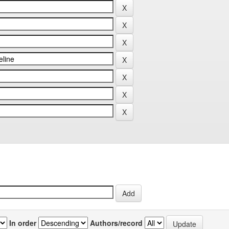
In order
Authors/record