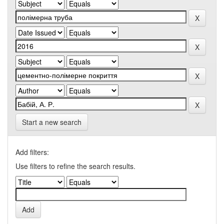
Start a new search
Add filters:
Use filters to refine the search results.